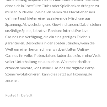
ohne sich in überfüllte Clubs oder Spielbanken drängen zu
müssen. Virtuelle Spielhallen haben das Nachtleben neu
definiert und bieten eine faszinierende Mischung aus
Spannung, Abwechslung und Gewinnchancen. Dabei stehen
unzählige Spiele, lukrative Boni und interaktive Live-
Casinos zur Verfügung, die ein einzigartiges Erlebnis
garantieren. Besonders in den späten Stunden, wenn die
Welt um einen herum ruhiger wird, entfalten Online-
Casinos ihr volles Potenzial und laden dazu ein, in eine Welt
voller Unterhaltung einzutauchen. Wer mehr darüber
erfahren möchte, wie Online-Casinos die digitale Party-
Szene revolutionieren, kann dies
Jetzt auf fazemag.de
ansehen
.
Posted in:
Default