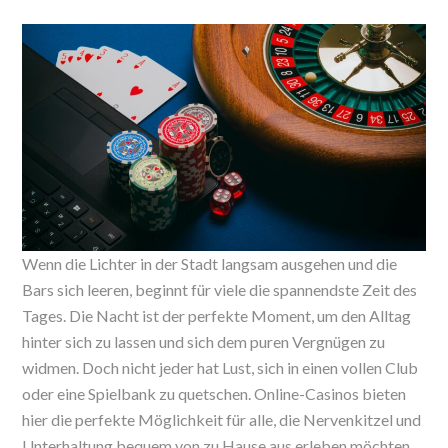
Wenn die Lichter in der Stadt langsam ausgehen und die
Bars sich leeren, beginnt für viele die spannendste Zeit des
Tages. Die Nacht ist der perfekte Moment, um den Alltag
hinter sich zu lassen und sich dem puren Vergnügen zu
widmen. Doch nicht jeder hat Lust, sich in einen vollen Club
oder eine Spielbank zu quetschen. Online-Casinos bieten
hier die perfekte Möglichkeit für alle, die Nervenkitzel und
Unterhaltung bequem von zu Hause aus erleben möchten,