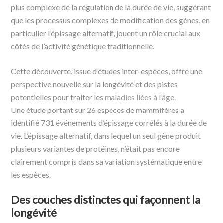
plus complexe de la régulation de la durée de vie, suggérant
que les processus complexes de modification des gènes, en
particulier l’épissage alternatif, jouent un rôle crucial aux
côtés de l’activité génétique traditionnelle.
Cette découverte, issue d’études inter-espèces, offre une
perspective nouvelle sur la longévité et des pistes
potentielles pour traiter les
maladies liées à l’âge
.
Une étude portant sur 26 espèces de mammifères a
identifié 731 événements d’épissage corrélés à la durée de
vie. L’épissage alternatif, dans lequel un seul gène produit
plusieurs variantes de protéines, n’était pas encore
clairement compris dans sa variation systématique entre
les espèces.
Des couches distinctes qui façonnent la
longévité