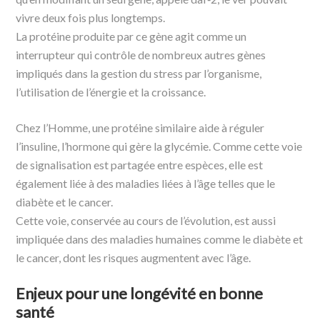
vivre deux fois plus longtemps.
La protéine produite par ce gène agit comme un
interrupteur qui contrôle de nombreux autres gènes
impliqués dans la gestion du stress par l’organisme,
l’utilisation de l’énergie et la croissance.
Chez l’Homme, une protéine similaire aide à réguler
l’insuline, l’hormone qui gère la glycémie. Comme cette voie
de signalisation est partagée entre espèces, elle est
également liée à des maladies liées à l’âge telles que le
diabète et le cancer.
Cette voie, conservée au cours de l’évolution, est aussi
impliquée dans des maladies humaines comme le diabète et
le cancer, dont les risques augmentent avec l’âge.
Enjeux pour une longévité en bonne
santé