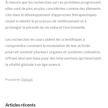
À mesure que les recherches sur ces protéines progressent,
elles sont de plus en plus considérées comme des éléments
clés dans le développement d’approches thérapeutiques
visant à ralentir le processus de vieillissement et à
prolonger la période de vie saine et fonctionnelle.
Les recherches en cours aident les scientifiques à
comprendre comment la modulation de leur activité
pourrait soutenir plusieurs organes et systèmes cellulaires,
offrant ainsi une base pour des interventions qui favorisent
la vitalité globale à un âge avancé.
Posted in:
Default
Articles récents