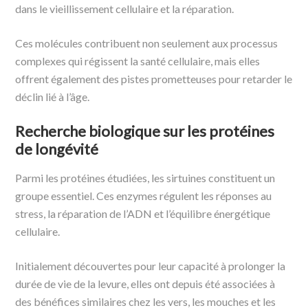
dans le vieillissement cellulaire et la réparation.
Ces molécules contribuent non seulement aux processus
complexes qui régissent la santé cellulaire, mais elles
offrent également des pistes prometteuses pour retarder le
déclin lié à l’âge.
Recherche biologique sur les protéines
de longévité
Parmi les protéines étudiées, les sirtuines constituent un
groupe essentiel. Ces enzymes régulent les réponses au
stress, la réparation de l’ADN et l’équilibre énergétique
cellulaire.
Initialement découvertes pour leur capacité à prolonger la
durée de vie de la levure, elles ont depuis été associées à
des bénéfices similaires chez les vers, les mouches et les