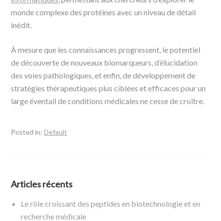
monde complexe des protéines avec un niveau de détail
inédit.
À mesure que les connaissances progressent, le potentiel
de découverte de nouveaux biomarqueurs, d’élucidation
des voies pathologiques, et enfin, de développement de
stratégies thérapeutiques plus ciblées et efficaces pour un
large éventail de conditions médicales ne cesse de croître.
Posted in:
Default
Articles récents
Le rôle croissant des peptides en biotechnologie et en
recherche médicale