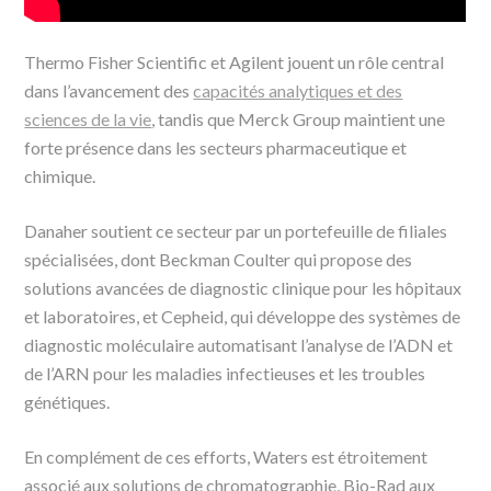
Thermo Fisher Scientific et Agilent jouent un rôle central
dans l’avancement des
capacités analytiques et des
sciences de la vie
, tandis que Merck Group maintient une
forte présence dans les secteurs pharmaceutique et
chimique.
Danaher soutient ce secteur par un portefeuille de filiales
spécialisées, dont Beckman Coulter qui propose des
solutions avancées de diagnostic clinique pour les hôpitaux
et laboratoires, et Cepheid, qui développe des systèmes de
diagnostic moléculaire automatisant l’analyse de l’ADN et
de l’ARN pour les maladies infectieuses et les troubles
génétiques.
En complément de ces efforts, Waters est étroitement
associé aux solutions de chromatographie, Bio-Rad aux