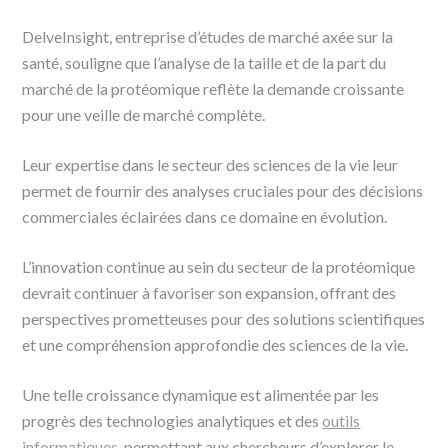
DelveInsight, entreprise d’études de marché axée sur la
santé, souligne que l’analyse de la taille et de la part du
marché de la protéomique reflète la demande croissante
pour une veille de marché complète.
Leur expertise dans le secteur des sciences de la vie leur
permet de fournir des analyses cruciales pour des décisions
commerciales éclairées dans ce domaine en évolution.
L’innovation continue au sein du secteur de la protéomique
devrait continuer à favoriser son expansion, offrant des
perspectives prometteuses pour des solutions scientifiques
et une compréhension approfondie des sciences de la vie.
Une telle croissance dynamique est alimentée par les
progrès des technologies analytiques et des
outils
informatiques
, permettant aux chercheurs d’explorer le