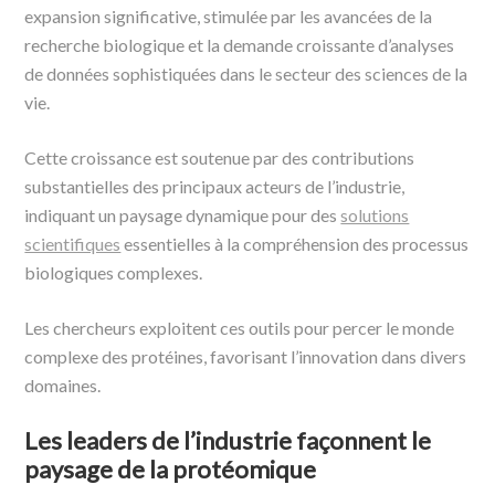
expansion significative, stimulée par les avancées de la
recherche biologique et la demande croissante d’analyses
de données sophistiquées dans le secteur des sciences de la
vie.
Cette croissance est soutenue par des contributions
substantielles des principaux acteurs de l’industrie,
indiquant un paysage dynamique pour des
solutions
scientifiques
essentielles à la compréhension des processus
biologiques complexes.
Les chercheurs exploitent ces outils pour percer le monde
complexe des protéines, favorisant l’innovation dans divers
domaines.
Les leaders de l’industrie façonnent le
paysage de la protéomique