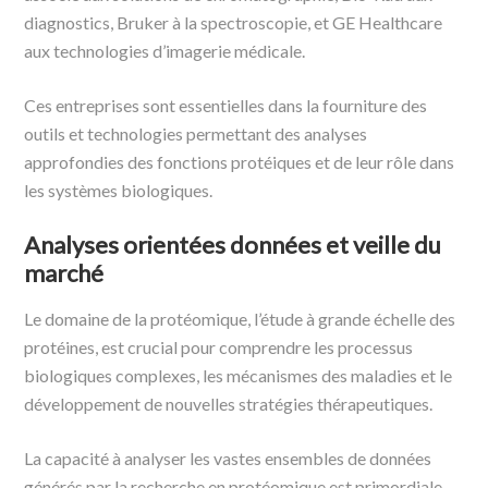
diagnostics, Bruker à la spectroscopie, et GE Healthcare
aux technologies d’imagerie médicale.
Ces entreprises sont essentielles dans la fourniture des
outils et technologies permettant des analyses
approfondies des fonctions protéiques et de leur rôle dans
les systèmes biologiques.
Analyses orientées données et veille du
marché
Le domaine de la protéomique, l’étude à grande échelle des
protéines, est crucial pour comprendre les processus
biologiques complexes, les mécanismes des maladies et le
développement de nouvelles stratégies thérapeutiques.
La capacité à analyser les vastes ensembles de données
générés par la recherche en protéomique est primordiale,